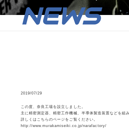
NEWS
2019/07/29
この度、奈良工場を設立しました。
主に精密測定器、精密工作機械、半導体製造装置などを組
詳しくはこちらのページをご覧ください。
http://www.murakamiseiki.co.jp/narafactory/