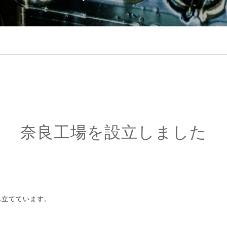
奈良工場を設立しました
み立てています。