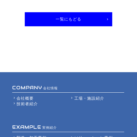
一覧にもどる
会社情報
会社概要
工場・施設紹介
技術者紹介
実例紹介