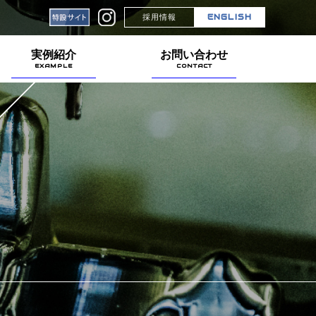
採用情報
ENGLISH
実例紹介
お問い合わせ