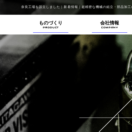
奈良工場を設立しました｜新着情報｜超精密な機械の組立・部品加工
ものづくり
会社情報